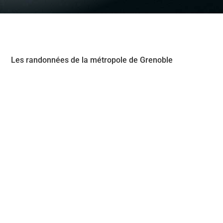
Les randonnées de la métropole de Grenoble